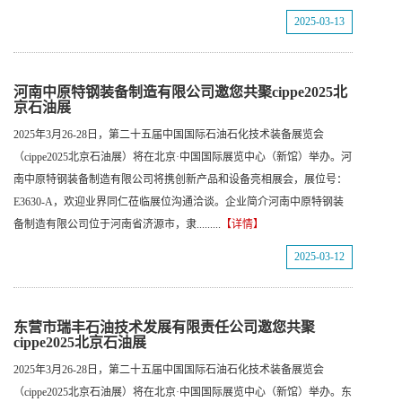
2025-03-13
河南中原特钢装备制造有限公司邀您共聚cippe2025北
京石油展
2025年3月26-28日，第二十五届中国国际石油石化技术装备展览会
（cippe2025北京石油展）将在北京·中国国际展览中心（新馆）举办。河
南中原特钢装备制造有限公司将携创新产品和设备亮相展会，展位号：
E3630-A，欢迎业界同仁莅临展位沟通洽谈。企业简介河南中原特钢装
备制造有限公司位于河南省济源市，隶.........
【详情】
2025-03-12
东营市瑞丰石油技术发展有限责任公司邀您共聚
cippe2025北京石油展
2025年3月26-28日，第二十五届中国国际石油石化技术装备展览会
（cippe2025北京石油展）将在北京·中国国际展览中心（新馆）举办。东