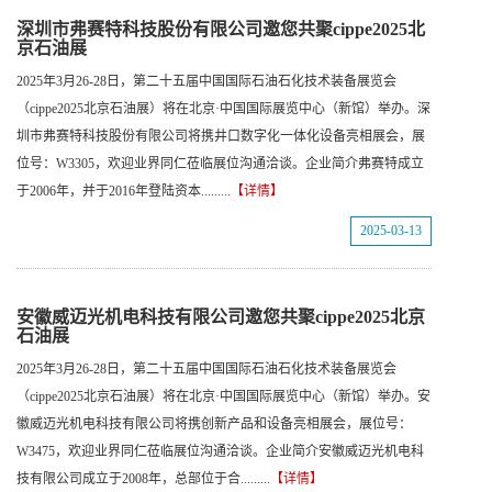
深圳市弗赛特科技股份有限公司邀您共聚cippe2025北
京石油展
2025年3月26-28日，第二十五届中国国际石油石化技术装备展览会
（cippe2025北京石油展）将在北京·中国国际展览中心（新馆）举办。深
圳市弗赛特科技股份有限公司将携井口数字化一体化设备亮相展会，展
位号：W3305，欢迎业界同仁莅临展位沟通洽谈。企业简介弗赛特成立
于2006年，并于2016年登陆资本.........
【详情】
2025-03-13
安徽威迈光机电科技有限公司邀您共聚cippe2025北京
石油展
2025年3月26-28日，第二十五届中国国际石油石化技术装备展览会
（cippe2025北京石油展）将在北京·中国国际展览中心（新馆）举办。安
徽威迈光机电科技有限公司将携创新产品和设备亮相展会，展位号：
W3475，欢迎业界同仁莅临展位沟通洽谈。企业简介安徽威迈光机电科
技有限公司成立于2008年，总部位于合.........
【详情】