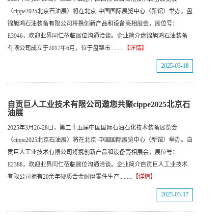
（cippe2025北京石油展）将在北京·中国国际展览中心（新馆）举办。盘
锦旭鸿石油装备有限公司将携创新产品和设备亮相展会，展位号：
E3946，欢迎业界同仁莅临展位沟通洽谈。企业简介盘锦旭鸿石油装备
有限公司成立于2017年6月，位于盘锦市.........
【详情】
2025-03-18
自贡巨人工业技术有限公司邀您共聚cippe2025北京石
油展
2025年3月26-28日，第二十五届中国国际石油石化技术装备展览会
（cippe2025北京石油展）将在北京·中国国际展览中心（新馆）举办。自
贡巨人工业技术有限公司将携创新产品和设备亮相展会，展位号：
E2388，欢迎业界同仁莅临展位沟通洽谈。企业简介自贡巨人工业技术
有限公司拥有20余年硬质合金耐磨零件生产.........
【详情】
2025-03-17