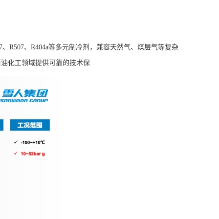
R507、R404a等多元制冷剂，兼容天然气、煤层气等复杂
石油化工领域提供可靠的技术保