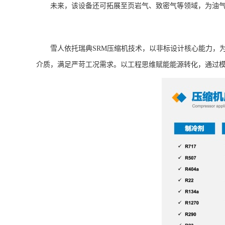
未来，该设备还可拓展至页岩气、致密气等领域，为油
雪人依托瑞典SRM压缩机技术，以非标设计核心能力，为
介质，满足严苛工况需求。以工程思维赋能能源转化，通过