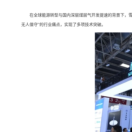
在全球能源转型与国内深层煤层气开发提速的背景下，雪人
无人值守”的行业痛点，实现了多项技术突破。