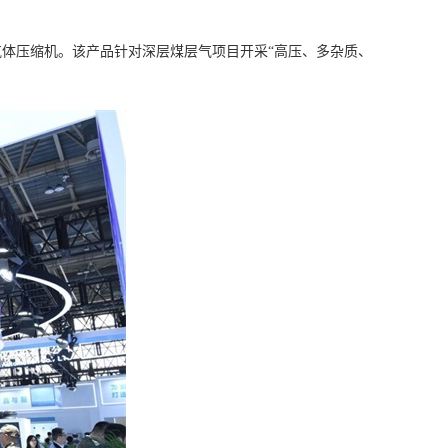
艺气体压缩机。该产品针对深层煤层气项目开采“高压、多杂质、