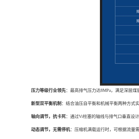
压力等级行业领先
：最高排气压力达8MPa，满足深层
新型双平衡机制
：结合油压自平衡和机械平衡两种方式
轴向调节，抗卡死
：通过Vi柱塞的轴线与排气口垂直设
动态调节，无需停机
：压缩机满载运行时，可根据流量需