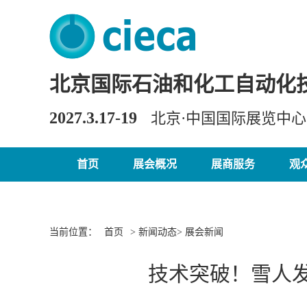
北京国际石油和化工自动化
2027.3.17-19
北京·中国国际展览中
首页
展会概况
展商服务
观
当前位置：
首页
> 新闻动态> 展会新闻
技术突破！雪人发