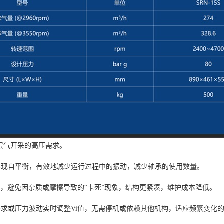
煤层气开采的高压需求。
实现自平衡，有效地减少运行过程中的振动，减少轴承的使用数量。
计，避免因杂质或摩擦导致的“卡死”现象，结构更紧凑，维护成本降低。
求或压力波动实时调整Vi值，无需停机或依赖其他机构，适应频繁变化