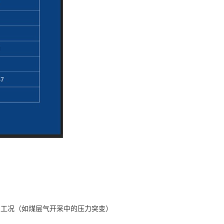
的工况（如煤层气开采中的压力突变）