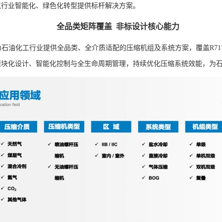
气行业智能化、绿色化转型提供标杆解决方案。
全品类矩阵覆盖 非标设计核心能力
石油化工行业提供全品类、全介质适配的压缩机组及系统方案，覆盖R717、
模块化设计、智能化控制与全生命周期管理，持续优化压缩系统效能，为